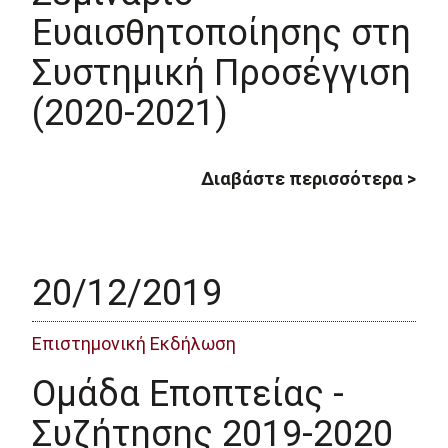
Ευαισθητοποίησης στη
Συστημική Προσέγγιση
(2020-2021)
Διαβάστε περισσότερα >
20/12/2019
Επιστημονική Εκδήλωση
Ομάδα Εποπτείας -
Συζήτησης 2019-2020