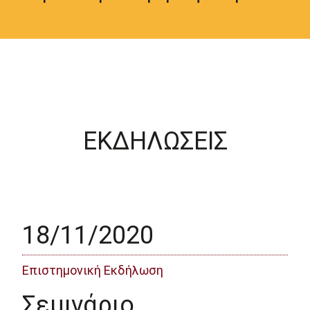
ΕΚΔΗΛΩΣΕΙΣ
18/11/2020
Επιστημονική Εκδήλωση
Σεμινάριο