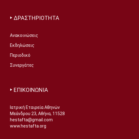
ΔΡΑΣΤΗΡΙΟΤΗΤΑ
Ανακοινώσεις
Εκδηλώσεις
Περιοδικό
Συνεργάτες
ΕΠΙΚΟΙΝΩΝΙΑ
Ιατρική Εταιρεία Αθηνών
Μεάνδρου 23, Αθήνα, 11528
hestafta@gmail.com
www.hestafta.org