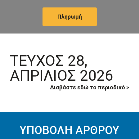
Πληρωμή
ΤΕΥΧΟΣ 28,
ΑΠΡΙΛΙΟΣ 2026
Διαβάστε εδώ το περιοδικό
>
ΥΠΟΒΟΛΗ ΑΡΘΡΟΥ