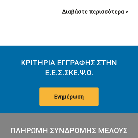
Διαβάστε περισσότερα >
ΚΡΙΤΗΡΙΑ ΕΓΓΡΑΦΗΣ ΣΤΗΝ
Ε.Ε.Σ.ΣΚΕ.Ψ.Ο.
Ενημέρωση
ΠΛΗΡΩΜΗ ΣΥΝΔΡΟΜΗΣ ΜΕΛΟΥΣ