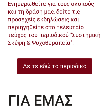
Ενημερωθείτε για τους σκοπούς
και τη δράση μας, δείτε τις
προσεχείς εκδηλώσεις και
περιηγηθείτε στο τελευταίο
τεύχος του περιοδικού "Συστημική
Σκέψη & Ψυχοθεραπεία".
Δείτε εδώ το περιοδικό
ΓΙΑ ΕΜΑΣ