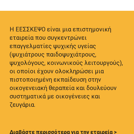
Η ΕΕΣΣΚΕΨΟ είναι μια επιστημονική
εταιρεία που συγκεντρώνει
επαγγελματίες ψυχικής υγείας
(ψυχιάτρους παιδοψυχιάτρους,
ψυχολόγους, κοινωνικούς λειτουργούς),
οι οποίοι έχουν ολοκληρώσει μια
πιστοποιημένη εκπαίδευση στην
οικογενειακή θεραπεία και δουλεύουν
συστηματικά με οικογένειες και
ζευγάρια.
Διαβάστε περισσότερα για την εταιρεία >