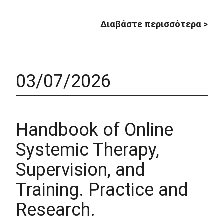
Διαβάστε περισσότερα >
03/07/2026
Handbook of Online
Systemic Therapy,
Supervision, and
Training. Practice and
Research.