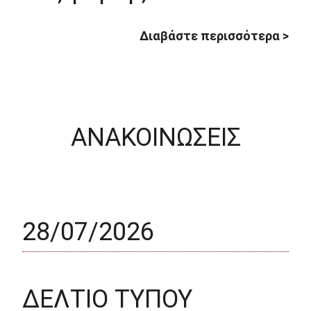
Διαβάστε περισσότερα >
ΑΝΑΚΟΙΝΩΣΕΙΣ
28/07/2026
ΔΕΛΤΙΟ ΤΥΠΟΥ