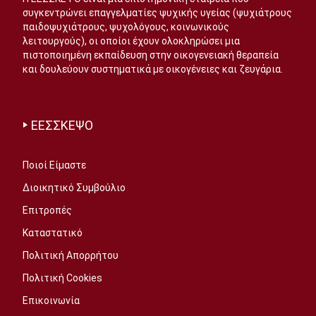
συγκεντρώνει επαγγελματίες ψυχικής υγείας (ψυχιάτρους
παιδοψυχιάτρους, ψυχολόγους, κοινωνικούς
λειτουργούς), οι οποίοι έχουν ολοκληρώσει μια
πιστοποιημένη εκπαίδευση στην οικογενειακή θεραπεία
και δουλεύουν συστηματικά με οικογένειες και ζευγάρια.
ΕΕΣΣΚΕΨΟ
Ποιοί Είμαστε
Διοικητικό Συμβούλιο
Επιτροπές
Καταστατικό
Πολιτική Απορρήτου
Πολιτική Cookies
Επικοινωνία